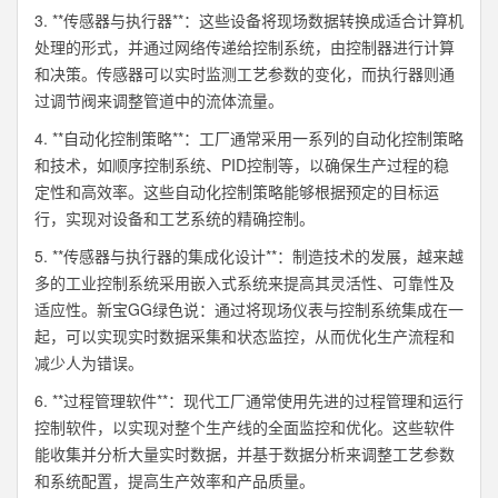
3. **传感器与执行器**：这些设备将现场数据转换成适合计算机
处理的形式，并通过网络传递给控制系统，由控制器进行计算
和决策。传感器可以实时监测工艺参数的变化，而执行器则通
过调节阀来调整管道中的流体流量。
4. **自动化控制策略**：工厂通常采用一系列的自动化控制策略
和技术，如顺序控制系统、PID控制等，以确保生产过程的稳
定性和高效率。这些自动化控制策略能够根据预定的目标运
行，实现对设备和工艺系统的精确控制。
5. **传感器与执行器的集成化设计**：制造技术的发展，越来越
多的工业控制系统采用嵌入式系统来提高其灵活性、可靠性及
适应性。新宝GG绿色说：通过将现场仪表与控制系统集成在一
起，可以实现实时数据采集和状态监控，从而优化生产流程和
减少人为错误。
6. **过程管理软件**：现代工厂通常使用先进的过程管理和运行
控制软件，以实现对整个生产线的全面监控和优化。这些软件
能收集并分析大量实时数据，并基于数据分析来调整工艺参数
和系统配置，提高生产效率和产品质量。