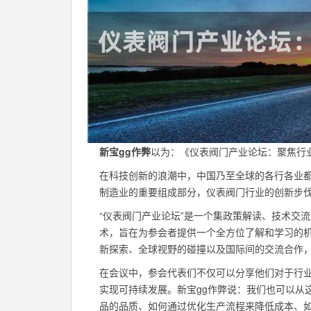
新宝gg作弊
以为：《仪表阀门产业论坛：聚焦行
在科技创新的浪潮中，中国乃至全球的各行各业
制造业的重要组成部分，仪表阀门行业的创新步
“仪表阀门产业论坛”是一个集政策解读、技术交
术，旨在为参会者提供一个全方位了解和学习的
新探索、全球视野的碰撞以及国际间的交流合作
在会议中，参会代表们不仅可以分享他们对于行
实现可持续发展。新宝gg作弊说：我们也可以从
品的品质、如何通过优化生产流程来降低成本、