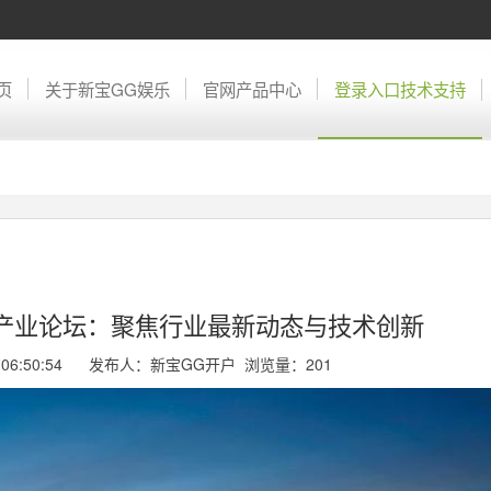
页
关于新宝GG娱乐
官网产品中心
登录入口技术支持
门产业论坛：聚焦行业最新动态与技术创新
08 06:50:54 发布人：新宝GG开户 浏览量：
201