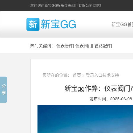
欢迎访问新宝GG娱乐仪表阀门有限公司网站！
新宝GG首
热门关键词：
仪表管件
|
仪表阀门
|
管路配件
|
您所在的位置：
首页
>
登录入口技术支持
新宝gg作弊：仪表阀
发布时间：2025-06-