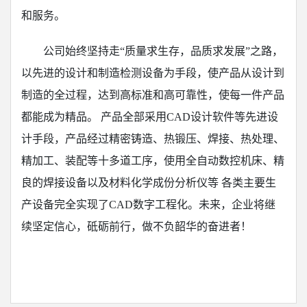
和服务。
公司始终坚持走“质量求生存，品质求发展”之路，
以先进的设计和制造检测设备为手段，使产品从设计到
制造的全过程，达到高标准和高可靠性，使每一件产品
都能成为精品。 产品全部采用CAD设计软件等先进设
计手段，产品经过精密铸造、热锻压、焊接、热处理、
精加工、装配等十多道工序，使用全自动数控机床、精
良的焊接设备以及材料化学成份分析仪等 各类主要生
产设备完全实现了CAD数字工程化。未来，企业将继
续坚定信心，砥砺前行，做不负韶华的奋进者！