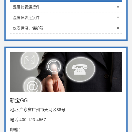
温度仪表连接件
温度仪表连接件
仪表保温、保护箱
新宝GG
地址:广东省广州市天河区88号
电话:400-123-4567
邮箱：