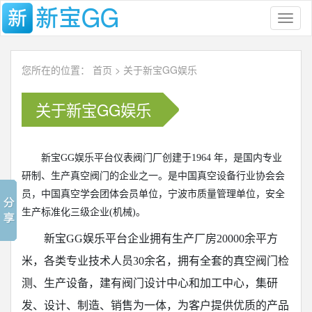
Toggl
naviga
您所在的位置：
首页
>
关于新宝GG娱乐
关于新宝GG娱乐
新宝GG娱乐平台仪表阀门厂创建于1964 年，是国内专业
研制、生产真空阀门的企业之一。是中国真空设备行业协会会
员，中国真空学会团体会员单位，宁波市质量管理单位，安全
生产标准化三级企业(机械)。
新宝GG娱乐平台
企业拥有生产厂房20000余平方
米，各类专业技术人员30余名，拥有全套的真空阀门检
测、生产设备，建有阀门设计中心和加工中心，集研
发、设计、制造、销售为一体，为客户提供优质的产品