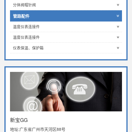
分体阀帽针阀
管路配件
温度仪表连接件
温度仪表连接件
仪表保温、保护箱
新宝GG
地址:广东省广州市天河区88号