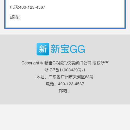
电话:400-123-4567
邮箱：
Copyright © 新宝GG娱乐仪表阀门公司 版权所有
浙ICP备11003439号-1
地址：广东省广州市天河区88号
电话：400-123-4567
邮箱：