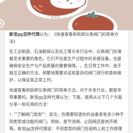
新宝gg怎样代理
以为：《快速查看和拆卸仪表阀门的简单方
法》
在工业制造、石油勘探以及化工等众多行业中，仪表阀门扮演
着至关重要的角色。它们不仅是生产过程中的关键设备，也是
确保安全生产与产品质量的重要保障。，在日常工作中，由于
缺乏正确的方法，频繁地需要对这些复杂的阀门进行检查和维
护，以保证其正常工作。
快速查看和拆卸仪表阀门的简单方法，对于许多行业，都是非
常重要的。新宝gg怎样代理以为：下面，我将从以下几个方面
分享一些实用的方法：
1. **了解阀门类型**：其次，你需要知道你的设备里有多少种不
同类型或功能的阀门，例如，是节流阀、止回阀还是快开阀
等。新宝gg怎样代理说：不同类型的阀门在结构上和工作原理