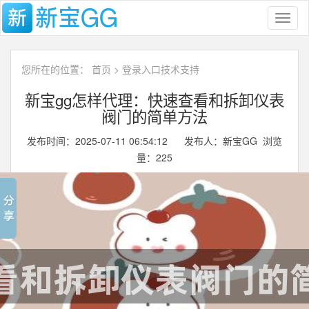
Toggl
naviga
您所在的位置：
首页
>
登录入口技术支持
新宝gg怎样代理：快速查看和拆卸仪表
阀门的简单方法
发布时间：2025-07-11 06:54:12 发布人：新宝GG 浏览
量：
225