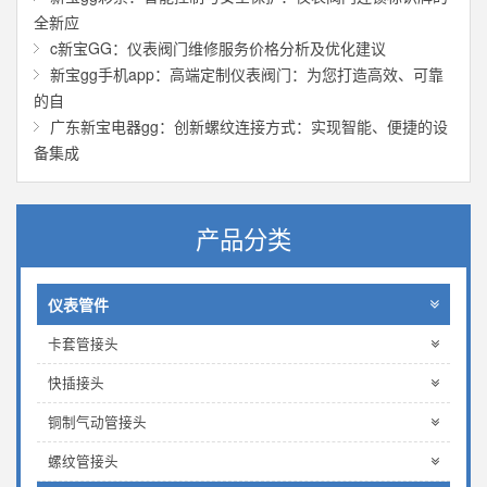
全新应
c新宝GG：仪表阀门维修服务价格分析及优化建议
新宝gg手机app：高端定制仪表阀门：为您打造高效、可靠
的自
广东新宝电器gg：创新螺纹连接方式：实现智能、便捷的设
备集成
产品分类
仪表管件
卡套管接头
快插接头
铜制气动管接头
螺纹管接头