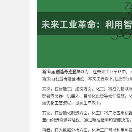
新宝gg创造奇迹登陆
以为：在未来工业革命中，
新宝gg创造奇迹登陆说：本文主要以下几点进行
其次，在智能工厂建设方面，化工厂将成为物联
部署传感器、机器人、自动化设备等硬件设施，化
而优化工艺流程，提高生产效率。
其次，在智能化制造方面，化工厂将广泛应用机器
宝gg创造奇迹登陆说：通过精准检测和智能决策
再者，在大数据分析方面，化学工厂可以利用AI