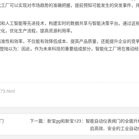
化工厂可以实现对市场趋势的准确把握，提前预知可能发生的突发事件，
据和人工智能等先进技术，构建实时的数据共享与智能决策平台。通过这
变化，优化生产流程，提高资源利用率。
精准性和效率，不仅能有效降低成本、提高产品质量，还能提升企业的竞
迹登陆以为：因此，作为未来科技的重要组成部分，智能化工厂将在推动经
773.html
门
下一篇：
新宝gg和新宝123：智能自动仪表阀门的全面升
启高效、安全的工业自动