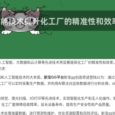
人工智能、大数据和云计算等先进技术将显著提高化工厂的精准性和效率
论述：
网和人工智能技术的大本营。
新宝GG平台
新宝gg创造奇迹登陆以为：通过
工厂可以实时采集生产数据，并利用AI算法对这些数据进行分析处理，
视觉、激光扫描、3D打印等先进技术，实现智能化生产和无人化操作。
，化工厂能够降低故障率，延长设备寿命，提高生产安全性和产品质量。
技术处理海量数据，进行预测性维护、优化资源配置和风险评估。新宝gg