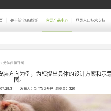
页
关于新宝GG娱乐
官网产品中心
登录入口技术支持
>
分体阀帽针阀
的安装方向为例，为您提出具体的设计方案和示
图。
04 07:28:31 发布人：新宝GG开户 浏览量：
320