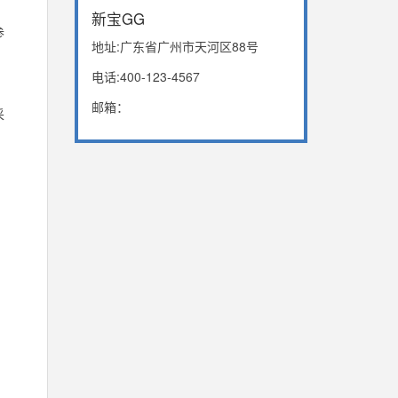
新宝GG
参
地址:广东省广州市天河区88号
电话:400-123-4567
邮箱：
采