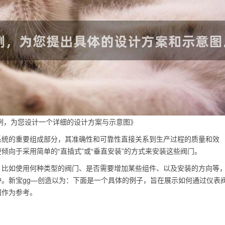
例，为您设计一个详细的设计方案与示意图》
系统的重要组成部分，其准确性和可靠性直接关系到生产过程的质量和效
倾向于采用简单的“直插式”或“垂直安装”的方式来安装这些阀门。
，比如使用何种类型的阀门、是否需要增加某些组件、以及安装的方向等
。新宝gg—创造以为：下面是一个具体的例子，旨在展示如何通过仪表
图作为参考。