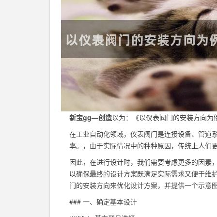
新宝gg—创造
以为：《以仪表阀门的安装方向为
在工业自动化领域，仪表阀门是连接设备、管道
率。，由于实际情况中的种种原因，传统上人们更
因此，在进行设计时，我们需要考虑更多的因素
以确保最终的设计方案既满足实际需求又便于维护
门的安装方向来优化设计方案，并提供一个示意
### 一、确定基本设计