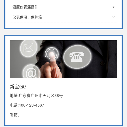
温度仪表连接件
仪表保温、保护箱
新宝GG
地址:广东省广州市天河区88号
电话:400-123-4567
邮箱：