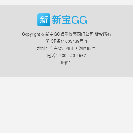
Copyright © 新宝GG娱乐仪表阀门公司 版权所有
浙ICP备11003439号-1
地址：广东省广州市天河区88号
电话：400-123-4567
邮箱：