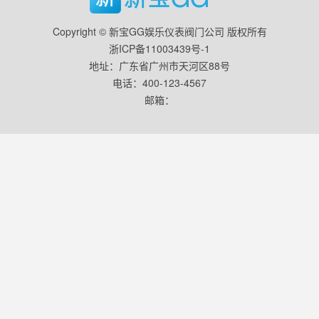
Copyright © 新宝GG娱乐仪表阀门公司 版权所有
浙ICP备11003439号-1
地址：广东省广州市天河区88号
电话：400-123-4567
邮箱：