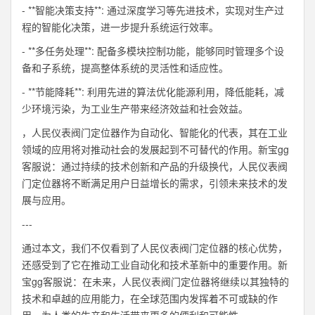
- **智能决策支持**: 通过深度学习等先进技术，实现对生产过
程的智能化决策，进一步提升系统运行效率。
- **多任务处理**: 配备多模块控制功能，能够同时管理多个设
备和子系统，提高整体系统的灵活性和适应性。
- **节能降耗**: 利用先进的算法优化能源利用，降低能耗，减
少环境污染，为工业生产带来经济效益和社会效益。
，人民仪表阀门定位器作为自动化、智能化的代表，其在工业
领域的应用将对推动社会的发展起到不可替代的作用。新宝gg
客服说：通过持续的技术创新和产品的升级换代，人民仪表阀
门定位器将不断满足用户日益增长的需求，引领未来技术的发
展与应用。
---
通过本文，我们不仅看到了人民仪表阀门定位器的核心优势，
还感受到了它在推动工业自动化和技术革新中的重要作用。新
宝gg客服说：在未来，人民仪表阀门定位器将继续以其独特的
技术和卓越的应用能力，在全球范围内发挥着不可或缺的作