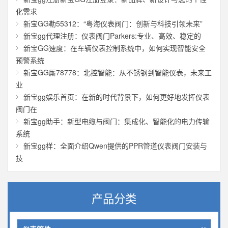
化需求
新宝GG勒55312：“粤海仪表阀门：创新与科技引领未来”
新宝gg代理注册：仪表阀门Parkers:专业、高效、稳定的
新宝GG速度：在车辆仪表控制系统中，如何实现智能安全
预警系统
新宝GG厮78778：北控智能：从不锈钢到智能仪表，未来工
业
新宝gg娱乐首页：在新的时代背景下，如何更好地发挥仪表
阀门在
新宝gg助手：新型电缆与阀门：集成化、智能化的电力传输
系统
新宝gg样：全面介绍Qwen提供的PPR管道仪表阀门安装与
技
产品分类