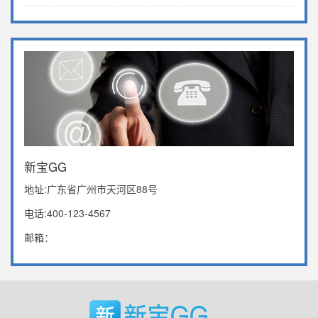
新宝GG
地址:广东省广州市天河区88号
电话:400-123-4567
邮箱：