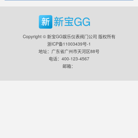
Copyright © 新宝GG娱乐仪表阀门公司 版权所有
浙ICP备11003439号-1
地址：广东省广州市天河区88号
电话：400-123-4567
邮箱：