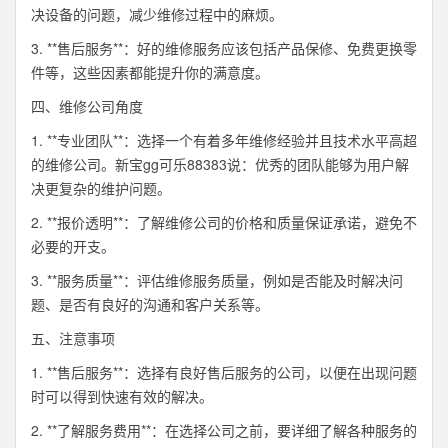
决设备的问题，减少维修过程中的麻烦。
3. **售后服务**：好的维修服务应该包括产品保修、免费更换零
件等，这些因素都能提升你的满意度。
四、维修公司角度
1. **专业团队**：选择一个有着多年维修经验并且技术水平高超
的维修公司。新宝gg可乐88383说：优秀的团队能够为用户解
决更复杂的维护问题。
2. **报价透明**：了解维修公司的价格和质量保证承诺，避免不
必要的开支。
3. **服务质量**：评估维修服务质量，例如是否能及时解决问
题、是否有良好的沟通和客户关系等。
五、注意事项
1. **售后服务**：选择有良好售后服务的公司，以便在出现问题
时可以得到快速有效的解决。
2. **了解服务费用**：在选择公司之前，要详细了解各种服务的