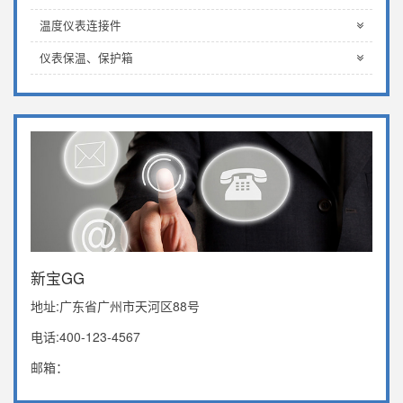
温度仪表连接件
仪表保温、保护箱
新宝GG
地址:广东省广州市天河区88号
电话:400-123-4567
邮箱：