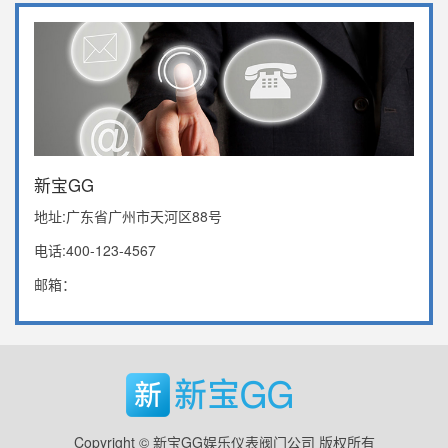
新宝GG
地址:广东省广州市天河区88号
电话:400-123-4567
邮箱：
Copyright © 新宝GG娱乐仪表阀门公司 版权所有