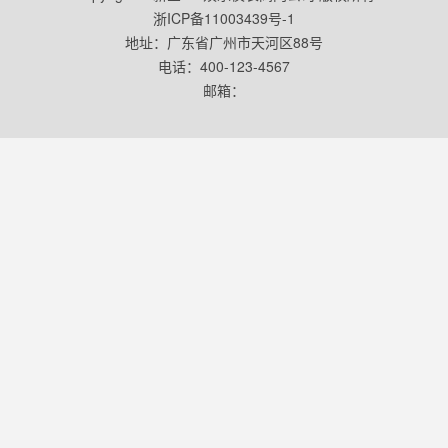
浙ICP备11003439号-1
地址：广东省广州市天河区88号
电话：400-123-4567
邮箱：