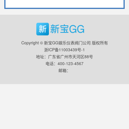
Copyright © 新宝GG娱乐仪表阀门公司 版权所有
浙ICP备11003439号-1
地址：广东省广州市天河区88号
电话：400-123-4567
邮箱：