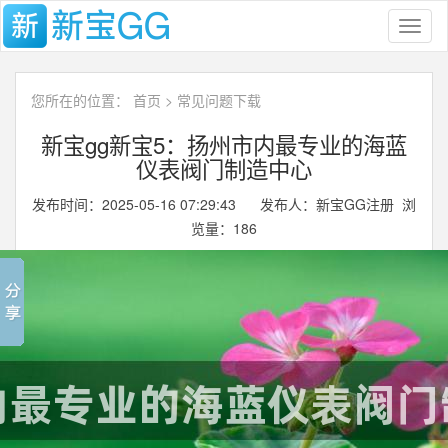
Toggl
naviga
您所在的位置：
首页
>
常见问题下载
新宝gg新宝5：扬州市内最专业的海蓝
仪表阀门制造中心
发布时间：2025-05-16 07:29:43 发布人：新宝GG注册 浏
览量：
186