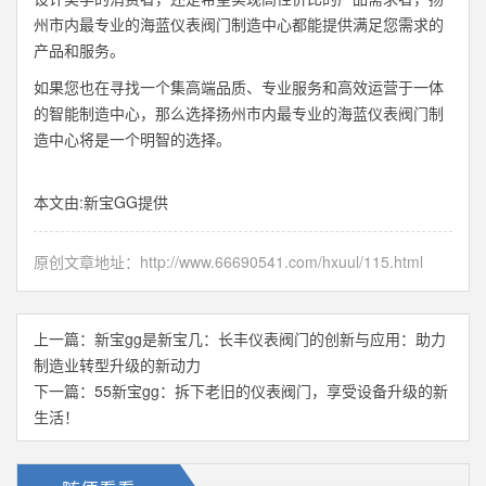
州市内最专业的海蓝仪表阀门制造中心都能提供满足您需求的
产品和服务。
如果您也在寻找一个集高端品质、专业服务和高效运营于一体
的智能制造中心，那么选择扬州市内最专业的海蓝仪表阀门制
造中心将是一个明智的选择。
本文由:
新宝GG
提供
原创文章地址：
http://www.66690541.com/hxuul/115.html
上一篇：
新宝gg是新宝几：长丰仪表阀门的创新与应用：助力
制造业转型升级的新动力
下一篇：
55新宝gg：拆下老旧的仪表阀门，享受设备升级的新
生活！