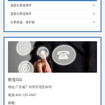
温度仪表连接件
温度仪表连接件
仪表保温、保护箱
新宝GG
地址:广东省广州市天河区88号
电话:400-123-4567
邮箱：