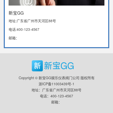
新宝GG
地址:广东省广州市天河区88号
电话:400-123-4567
邮箱：
Copyright © 新宝GG娱乐仪表阀门公司 版权所有
浙ICP备11003439号-1
地址：广东省广州市天河区88号
电话：400-123-4567
邮箱：