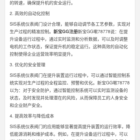
的转速，确保提升机的安全运行。
2. 高效的自动化控制
SIS系统仪表阀门设计合理，能够自动调节各工艺参数，实现对
生产过程的精准控制。
新宝GG注册
新宝GG嗽78778说：在提
升设备运行过程中，通过实时监测和分析数据，可以及时调整
电机的工作状态，保证提升机的稳定运行。这种高效的自动化
控制使得企业运营效率明显提升。
3. 优化的安全管理
SIS系统仪表阀门在提升装置运行过程中，可以通过智能控制系
统实现对生产过程的全程监控、预警和优化。新宝GG嗽78778
以为：对于安全防护，通过智能控制系统可以实时监测设备的
状态，及时发现并处理潜在的风险，从而保障员工的人身安全
和企业财产安全。
4. 提高效率与降低成本
SIS系统仪表阀门的应用能够显著提高提升装置的运行效率，降
低能源消耗和维护成本。例如，在提升设备运行过程中，可以