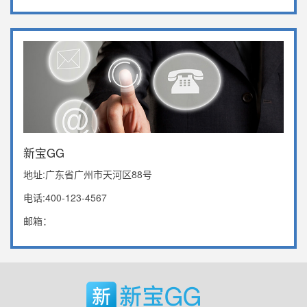
新宝GG
地址:广东省广州市天河区88号
电话:400-123-4567
邮箱：