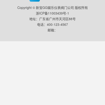
Copyright © 新宝GG娱乐仪表阀门公司 版权所有
浙ICP备11003439号-1
地址：广东省广州市天河区88号
电话：400-123-4567
邮箱：