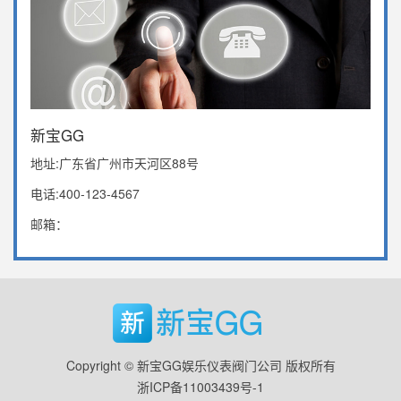
新宝GG
地址:广东省广州市天河区88号
电话:400-123-4567
邮箱：
Copyright © 新宝GG娱乐仪表阀门公司 版权所有
浙ICP备11003439号-1