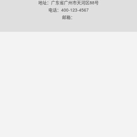
地址：广东省广州市天河区88号
电话：400-123-4567
邮箱：