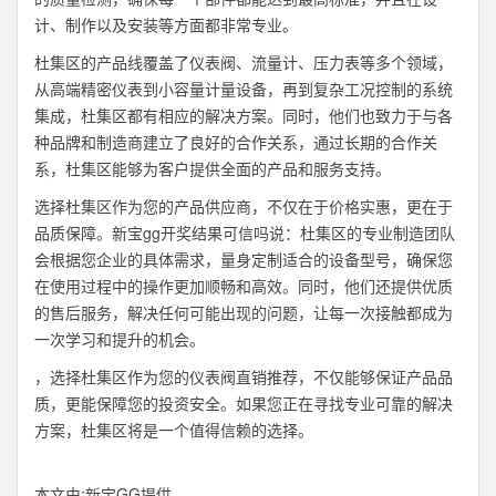
计、制作以及安装等方面都非常专业。
杜集区的产品线覆盖了仪表阀、流量计、压力表等多个领域，
从高端精密仪表到小容量计量设备，再到复杂工况控制的系统
集成，杜集区都有相应的解决方案。同时，他们也致力于与各
种品牌和制造商建立了良好的合作关系，通过长期的合作关
系，杜集区能够为客户提供全面的产品和服务支持。
选择杜集区作为您的产品供应商，不仅在于价格实惠，更在于
品质保障。新宝gg开奖结果可信吗说：杜集区的专业制造团队
会根据您企业的具体需求，量身定制适合的设备型号，确保您
在使用过程中的操作更加顺畅和高效。同时，他们还提供优质
的售后服务，解决任何可能出现的问题，让每一次接触都成为
一次学习和提升的机会。
，选择杜集区作为您的仪表阀直销推荐，不仅能够保证产品品
质，更能保障您的投资安全。如果您正在寻找专业可靠的解决
方案，杜集区将是一个值得信赖的选择。
本文由:
新宝GG
提供