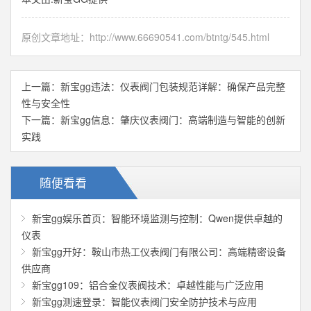
原创文章地址：
http://www.66690541.com/btntg/545.html
上一篇：
新宝gg违法：仪表阀门包装规范详解：确保产品完整
性与安全性
下一篇：
新宝gg信息：肇庆仪表阀门：高端制造与智能的创新
实践
随便看看
新宝gg娱乐首页：智能环境监测与控制：Qwen提供卓越的
仪表
新宝gg开好：鞍山市热工仪表阀门有限公司：高端精密设备
供应商
新宝gg109：铝合金仪表阀技术：卓越性能与广泛应用
新宝gg测速登录：智能仪表阀门安全防护技术与应用