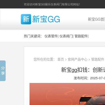
欢迎访问新宝GG娱乐仪表阀门有限公司网站！
新宝GG首
热门关键词：
仪表管件
|
仪表阀门
|
管路配件
|
您所在的位置：
首页
>
官网产品中心
>
管路配件
新宝gg扣钱：创
发布时间：2025-07