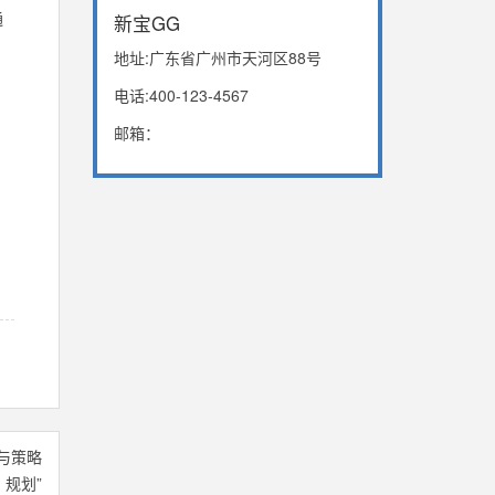
通
新宝GG
地址:广东省广州市天河区88号
电话:400-123-4567
邮箱：
与策略
规划”