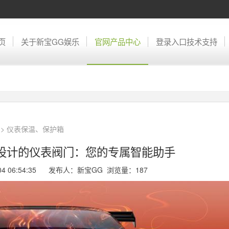
页
关于新宝GG娱乐
官网产品中心
登录入口技术支持
>
仪表保温、保护箱
新设计的仪表阀门：您的专属智能助手
-04 06:54:35 发布人：新宝GG 浏览量：
187