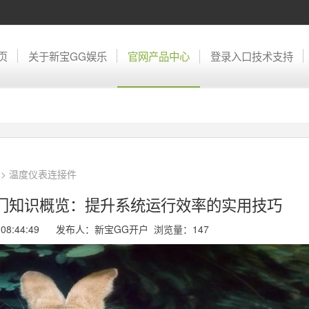
页
关于新宝GG娱乐
官网产品中心
登录入口技术支持
>
温度仪表连接件
阀门知识概览：提升系统运行效率的实用技巧
01 08:44:49 发布人：新宝GG开户 浏览量：
147