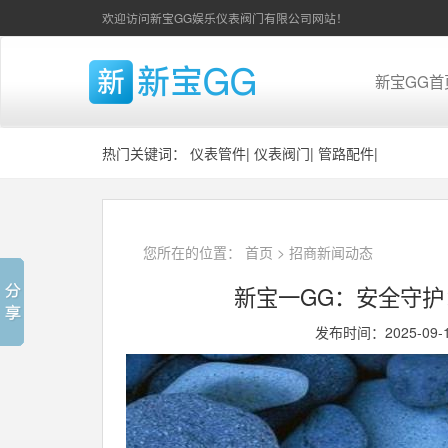
欢迎访问新宝GG娱乐仪表阀门有限公司网站！
新宝GG首
热门关键词：
仪表管件
|
仪表阀门
|
管路配件
|
您所在的位置：
首页
>
招商新闻动态
新宝一GG：安全守
发布时间：2025-09