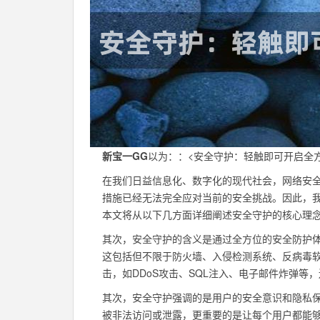
新宝一GG
以为：：<安全守护：轻触即可开启全
在我们日益信息化、数字化的现代社会，网络安
措施已经无法完全应对当前的安全挑战。因此，我
本文将从以下几方面详细阐述安全守护的核心理
其次，安全守护的含义是通过全方位的安全防护
这包括但不限于防火墙、入侵检测系统、反病毒
击，如DDoS攻击、SQL注入、电子邮件炸弹
其次，安全守护强调的是用户的安全意识和隐私
被非法访问或泄露，更重要的是让每个用户都能