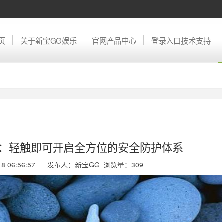
页
关于新宝GG娱乐
官网产品中心
登录入口技术支持
护：轻触即可开启全方位的安全防护体系
-18 06:56:57 发布人：新宝GG 浏览量：
309