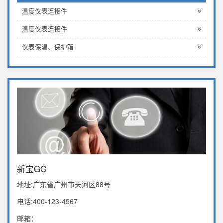
温度仪表连接件
温度仪表连接件
仪表保温、保护箱
新宝GG
地址:广东省广州市天河区88号
电话:400-123-4567
邮箱：