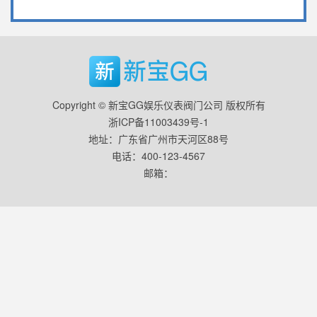
Copyright © 新宝GG娱乐仪表阀门公司 版权所有
浙ICP备11003439号-1
地址：广东省广州市天河区88号
电话：400-123-4567
邮箱：