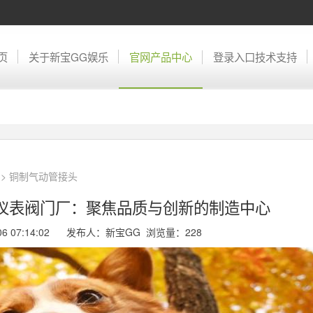
页
关于新宝GG娱乐
官网产品中心
登录入口技术支持
>
铜制气动管接头
海仪表阀门厂：聚焦品质与创新的制造中心
-06 07:14:02 发布人：新宝GG 浏览量：
228