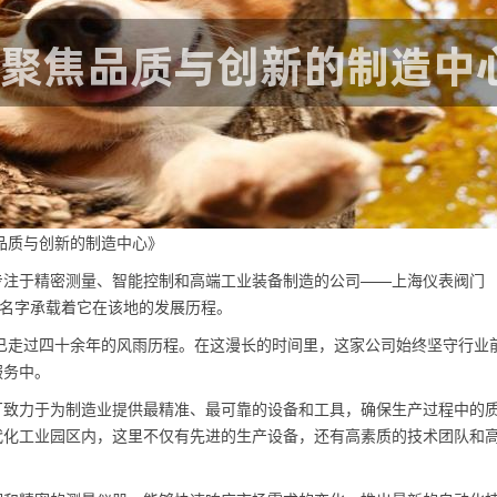
品质与创新的制造中心》
专注于精密测量、智能控制和高端工业装备制造的公司——上海仪表阀门
的名字承载着它在该地的发展历程。
厂已走过四十余年的风雨历程。在这漫长的时间里，这家公司始终坚守行业
服务中。
厂致力于为制造业提供最精准、最可靠的设备和工具，确保生产过程中的
代化工业园区内，这里不仅有先进的生产设备，还有高素质的技术团队和