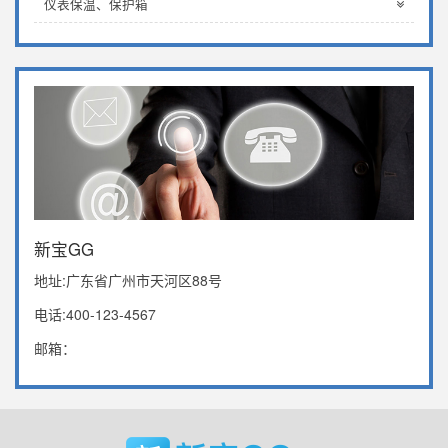
仪表保温、保护箱
新宝GG
地址:广东省广州市天河区88号
电话:400-123-4567
邮箱：