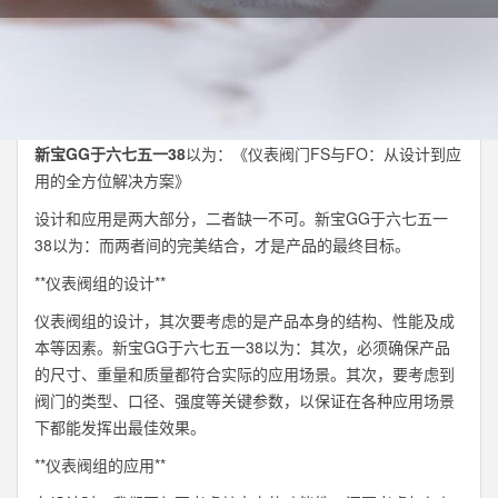
新宝GG于六七五一38
以为：《仪表阀门FS与FO：从设计到应
用的全方位解决方案》
设计和应用是两大部分，二者缺一不可。新宝GG于六七五一
38以为：而两者间的完美结合，才是产品的最终目标。
**仪表阀组的设计**
仪表阀组的设计，其次要考虑的是产品本身的结构、性能及成
本等因素。新宝GG于六七五一38以为：其次，必须确保产品
的尺寸、重量和质量都符合实际的应用场景。其次，要考虑到
阀门的类型、口径、强度等关键参数，以保证在各种应用场景
下都能发挥出最佳效果。
**仪表阀组的应用**