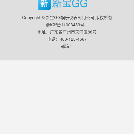
Copyright © 新宝GG娱乐仪表阀门公司 版权所有
浙ICP备11003439号-1
地址：广东省广州市天河区88号
电话：400-123-4567
邮箱：