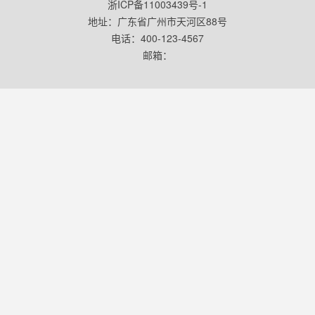
浙ICP备11003439号-1
地址：广东省广州市天河区88号
电话：400-123-4567
邮箱：