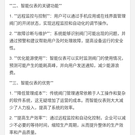
**二、智能仪表的关键功能**
1. **远程监控与控制**：用户可以通过手机应用或在线界面管理
阀门的开闭状态，实现远程监控和自动化的调节操作。
2. **故障诊断与维护**：系统能够识别阀门可能出现的问题，并
通过预警和建议帮助用户及时处理故障，提高设备运行的安全
性。
3. **优化能源使用**：智能仪表可以实时监测阀门的使用情况，
预测可能产生的能耗高峰，并向用户发送通知，减少能源浪
费。
**三、智能仪表的优势**
1. **降低管理成本**：传统阀门管理通常依赖于人工操作和复杂
的软件系统，这无疑增加了运营的成本。而智能仪表则大大减
少了人力投入，提高了系统的效率。
2. **提高生产效率**：通过远程监控和自动化控制，企业可以减
少不必要的等待时间，缩短生产周期，从而提升整体的生产效
率和产品质量。