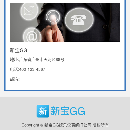
新宝GG
地址:广东省广州市天河区88号
电话:400-123-4567
邮箱：
Copyright © 新宝GG娱乐仪表阀门公司 版权所有