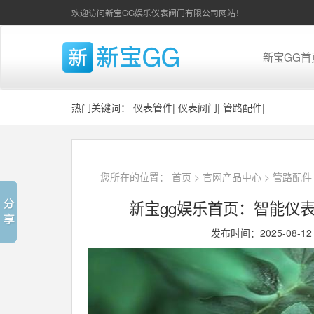
欢迎访问新宝GG娱乐仪表阀门有限公司网站！
新宝GG首
热门关键词：
仪表管件
|
仪表阀门
|
管路配件
|
您所在的位置：
首页
>
官网产品中心
>
管路配件
新宝gg娱乐首页：智能仪
发布时间：2025-08-