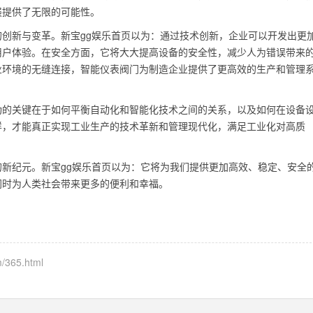
展提供了无限的可能性。
创新与变革。新宝gg娱乐首页以为：通过技术创新，企业可以开发出更
用户体验。在安全方面，它将大大提高设备的安全性，减少人为错误带来
业环境的无缝连接，智能仪表阀门为制造企业提供了更高效的生产和管理
功的关键在于如何平衡自动化和智能化技术之间的关系，以及如何在设备
样，才能真正实现工业生产的技术革新和管理现代化，满足工业化对高质
新纪元。新宝gg娱乐首页以为：它将为我们提供更加高效、稳定、安全
同时为人类社会带来更多的便利和幸福。
/365.html