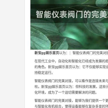
新宝gg娱乐首页
以为：：智能仪表阀门的完美对
在现代工业中，自动化和智能化已经成为发展的
的角色。新宝gg娱乐首页以为：它不仅能够实现
持稳定运行。
智能仪表阀门的完美对接，可以看作是连接未来
柱。新宝gg娱乐首页以为：但科技的发展，这些
化环境，成为了一个迫切需要解决的问题。
智能仪表阀门的完美对接，能够为我们提供一个更
与智能化有机结合，使得设备能够在复杂多变的