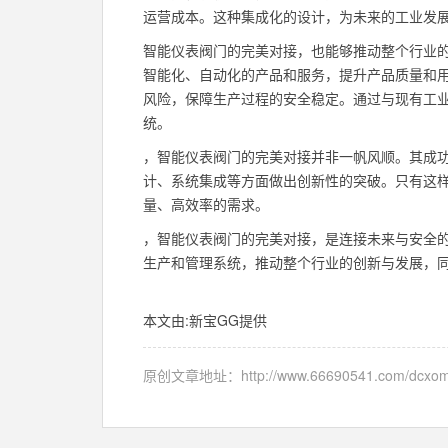
运营成本。这种集成化的设计，为未来的工业发
智能仪表阀门的完美对接，也能够推动整个行业的
智能化、自动化的产品和服务，提升产品质量和
风险，保障生产过程的安全稳定。通过与现有工
统。
，智能仪表阀门的完美对接并非一帆风顺。其成
计、系统集成等方面做出创新性的突破。只有这
量、高效率的需求。
，智能仪表阀门的完美对接，是连接未来与安全的
生产和管理系统，推动整个行业的创新与发展，
本文由:
新宝GG
提供
原创文章地址：
http://www.66690541.com/dcxom