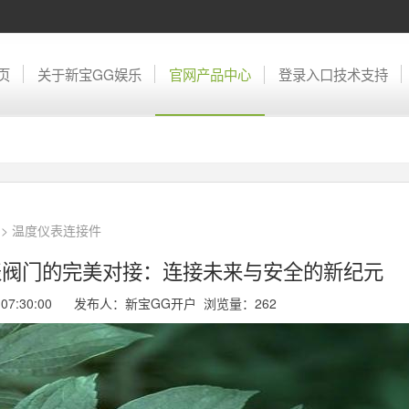
页
关于新宝GG娱乐
官网产品中心
登录入口技术支持
>
温度仪表连接件
表阀门的完美对接：连接未来与安全的新纪元
12 07:30:00 发布人：新宝GG开户 浏览量：
262