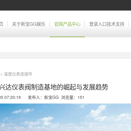
页
关于新宝GG娱乐
官网产品中心
登录入口技术支持
>
温度仪表连接件
市兴达仪表阀制造基地的崛起与发展趋势
-05 07:20:19 发布人：新宝GG 浏览量：
151