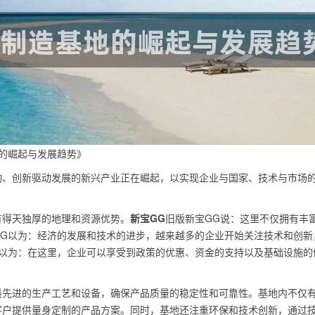
的崛起与发展趋势》
动、创新驱动发展的新兴产业正在崛起，以实现企业与国家、技术与市场
有得天独厚的地理和资源优势。
新宝GG
旧版新宝GG说：这里不仅拥有丰
GG以为：经济的发展和技术的进步，越来越多的企业开始关注技术和创新
G以为：在这里，企业可以享受到政策的优惠、资金的支持以及基础设施的
最先进的生产工艺和设备，确保产品质量的稳定性和可靠性。基地内不仅
客户提供量身定制的产品方案。同时，基地还注重环保和技术创新，通过