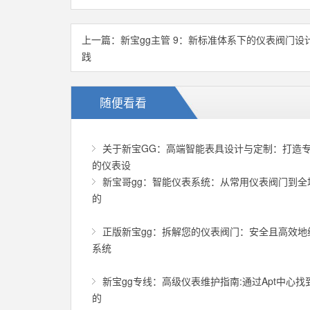
上一篇：
新宝gg主管 9：新标准体系下的仪表阀门设
践
随便看看
关于新宝GG：高端智能表具设计与定制：打造
的仪表设
新宝哥gg：智能仪表系统：从常用仪表阀门到全
的
正版新宝gg：拆解您的仪表阀门：安全且高效地
系统
新宝gg专线：高级仪表维护指南:通过Apt中心找
的