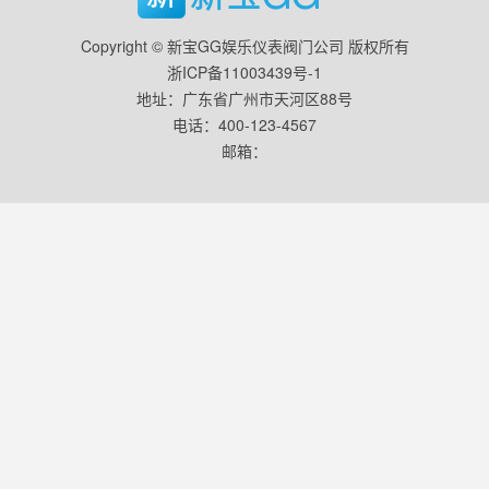
Copyright © 新宝GG娱乐仪表阀门公司 版权所有
浙ICP备11003439号-1
地址：广东省广州市天河区88号
电话：400-123-4567
邮箱：