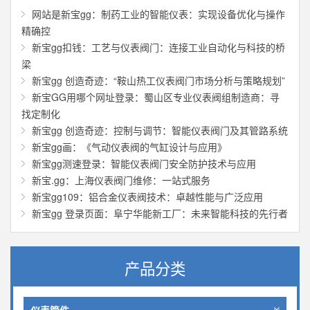
网站是新宝gg：制药工业的智能仪表：实现设备优化与操作
精确控
新宝gg扣钱：工艺与仪表阀门：连接工业自动化与科技的桥
梁
新宝gg 创造奇迹：“鞍山热工仪表阀门市场分析与策略规划”
新宝GG用哪个网址登录：蜀山区专业仪表阀组制造商：寻
找定制化
新宝gg 创造奇迹：控制与调节：智能仪表阀门及其管路系统
新宝gg画：《气动仪表阀的气缸设计与应用》
新宝gg测速登录：智能仪表阀门安全防护技术与应用
新宝.gg：上海仪表阀门维修：一站式服务
新宝gg109：铝合金仪表阀技术：卓越性能与广泛应用
新宝gg 登录页面：阜宁华能新工厂：未来智能科技的先行者
产品分类