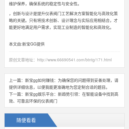
维护保养，确保系统的稳定性与安全性。
，创新与设计是提升仪表阀门工艺解决方案智能化与高效化策
略的关键。只有将技术创新、设计理念与实际应用相结合，才
能更好地满足用户需求，实现工业制造的智能化和高效化。
本文由:
新宝GG
提供
原创文章地址：
http://www.66690541.com/btntg/171.html
上一篇：
新宝gg如何赚钱：为确保您的问题得到妥善处理，请
提供详细信息，以便我能更准确地为您定制合适的题目。
下一篇：
新宝gg娱乐平台：新趋势引领：在智能设备中找到高
效、可靠且环保的仪表阀门
随便看看