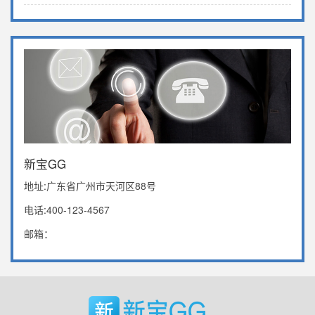
新宝GG
地址:广东省广州市天河区88号
电话:400-123-4567
邮箱：