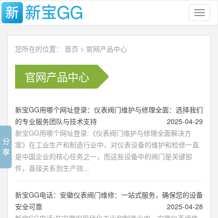
Toggl
naviga
您所在的位置：
首页
>
官网产品中心
官网产品中心
新宝GG用哪个网址登录：仪表阀门维护与修理全面：选择我们
的专业服务团队与技术支持
2025-04-29
新宝GG用哪个网址登录:《仪表阀门维护与修理全面解决方
案》在工业生产和制造行业中，对仪表设备的维护和检修一直
是中国企业的核心任务之一，而这些设备中的阀门是关键部
件，直接关系到生产效...
新宝GG电话：安徽仪表阀门维修：一站式服务，确保您的设备
安全可靠
2025-04-28