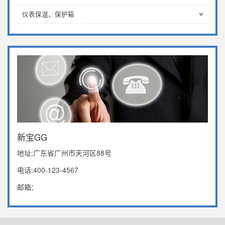
仪表保温、保护箱
新宝GG
地址:广东省广州市天河区88号
电话:400-123-4567
邮箱：