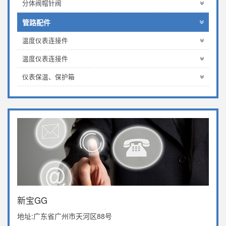
分体阀帽针阀
管路配件
温度仪表连接件
温度仪表连接件
仪表保温、保护箱
新宝GG
地址:广东省广州市天河区88号