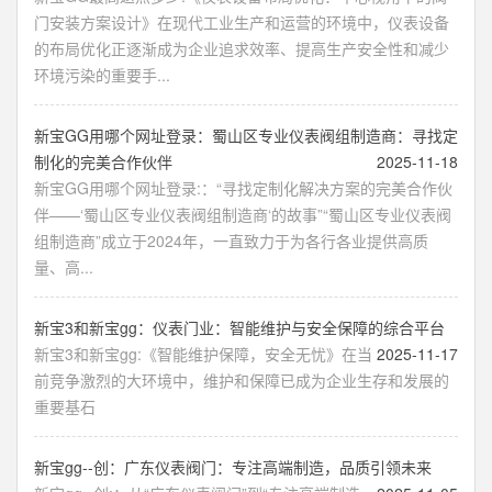
门安装方案设计》在现代工业生产和运营的环境中，仪表设备
的布局优化正逐渐成为企业追求效率、提高生产安全性和减少
环境污染的重要手...
新宝GG用哪个网址登录：蜀山区专业仪表阀组制造商：寻找定
制化的完美合作伙伴
2025-11-18
新宝GG用哪个网址登录:：“寻找定制化解决方案的完美合作伙
伴——‘蜀山区专业仪表阀组制造商‘的故事”“蜀山区专业仪表阀
组制造商”成立于2024年，一直致力于为各行各业提供高质
量、高...
新宝3和新宝gg：仪表门业：智能维护与安全保障的综合平台
新宝3和新宝gg:《智能维护保障，安全无忧》在当
2025-11-17
前竞争激烈的大环境中，维护和保障已成为企业生存和发展的
重要基石
新宝gg--创：广东仪表阀门：专注高端制造，品质引领未来