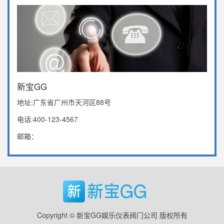
新宝GG
地址:广东省广州市天河区88号
电话:400-123-4567
邮箱：
Copyright © 新宝GG娱乐仪表阀门公司 版权所有