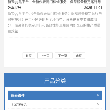
新宝gg黑平台：全新仪表阀门检修服务：保障设备稳定运行与
效率提升
2025-11-01
新宝gg黑平台:《全新仪表阀门检修服务：保障设备稳定运行与
效率提升》在工业制造的各个环节中，设备是其重要组成部
分，而设备的稳定运行和高效性能直接影响到企业的生产质量
和效益
首页
上一页
下一页
末页
产品分类
仪表管件
卡套管接头