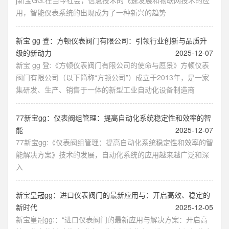
j新宝GG:在当今社会，信息技术的飞速发展和物联网技术的应
用，智能仪表系统的出现成为了一种新兴的趋势
新宝 gg 登：方顿仪表阀门有限公司：引领行业创新与品质升
级的新动力
2025-12-07
新宝 gg 登:《方顿仪表阀门有限公司的使命与愿景》方顿仪表
阀门有限公司（以下简称“方顿公司”）成立于2013年，是一家
集研发、生产、销售于一体的新型工业自动化设备制造商
77新宝gg：仪表阀组管理：提高自动化系统稳定性和效率的智
能
2025-12-07
77新宝gg:《仪表阀组管理：提高自动化系统稳定性和效率的智
能解决方案》技术的发展，自动化系统的应用越来越广泛和深
入
新宝皇冠gg：进口仪表阀门的最新应用与：开启高效、稳定的
新时代
2025-12-05
新宝皇冠gg:：“进口仪表阀门的最新应用与解决方案：开启高